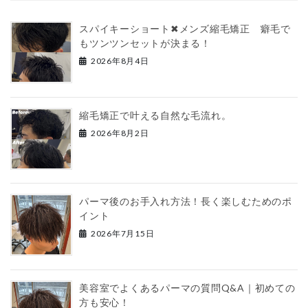
スパイキーショート✖︎メンズ縮毛矯正 癖毛で
もツンツンセットが決まる！
2026年8月4日
縮毛矯正で叶える自然な毛流れ。
2026年8月2日
パーマ後のお手入れ方法！長く楽しむためのポ
イント
2026年7月15日
美容室でよくあるパーマの質問Q&A｜初めての
方も安心！