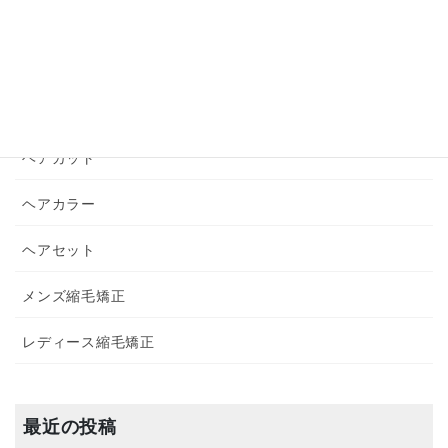
お悩み解決
シャンプー・トリートメント
パーマ
ヘアカット
ヘアカラー
ヘアセット
メンズ縮毛矯正
レディース縮毛矯正
最近の投稿