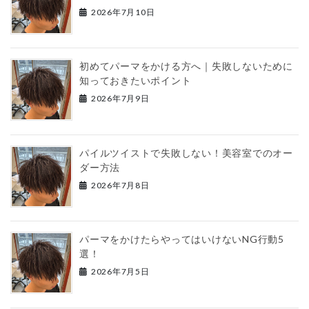
2026年7月10日
初めてパーマをかける方へ｜失敗しないために
知っておきたいポイント
2026年7月9日
パイルツイストで失敗しない！美容室でのオー
ダー方法
2026年7月8日
パーマをかけたらやってはいけないNG行動5
選！
2026年7月5日