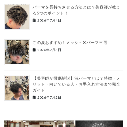
パーマを長持ちさせる方法とは？美容師が教え
る5つのポイント！
2026年7月4日
この夏おすすめ！メッシュ✖︎パーマ三選
2026年7月3日
【美容師が徹底解説】波パーマとは？特徴・メ
リット・向いている人・お手入れ方法まで完全
ガイド
2026年7月2日