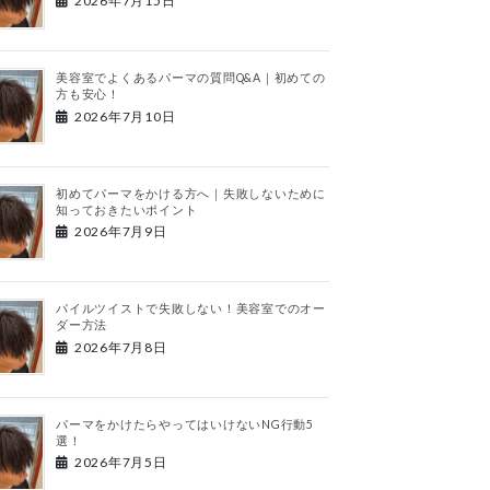
2026年7月15日
美容室でよくあるパーマの質問Q&A｜初めての
方も安心！
2026年7月10日
初めてパーマをかける方へ｜失敗しないために
知っておきたいポイント
2026年7月9日
パイルツイストで失敗しない！美容室でのオー
ダー方法
2026年7月8日
パーマをかけたらやってはいけないNG行動5
選！
2026年7月5日