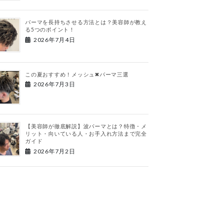
パーマを長持ちさせる方法とは？美容師が教え
る5つのポイント！
2026年7月4日
この夏おすすめ！メッシュ✖︎パーマ三選
2026年7月3日
【美容師が徹底解説】波パーマとは？特徴・メ
リット・向いている人・お手入れ方法まで完全
ガイド
2026年7月2日