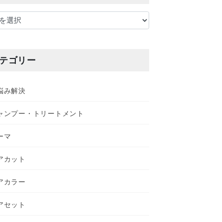
テゴリー
悩み解決
ャンプー・トリートメント
ーマ
アカット
アカラー
アセット