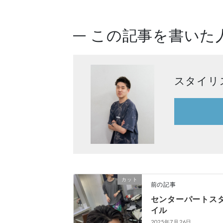
この記事を書いた
スタイリ
カット
前の記事
センターパートス
イル
2025年7月26日