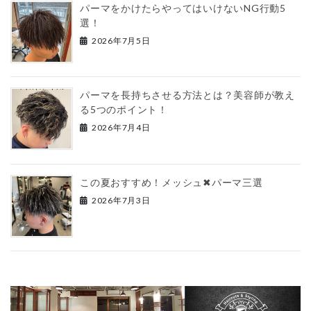
パーマをかけたらやってはいけないNG行動5
選！
2026年7月5日
パーマを長持ちさせる方法とは？美容師が教え
る5つのポイント！
2026年7月4日
この夏おすすめ！メッシュ✖︎パーマ三選
2026年7月3日