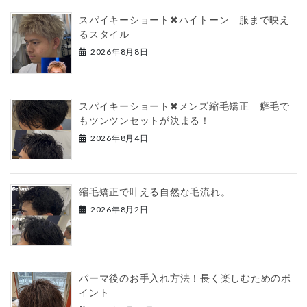
スパイキーショート✖︎ハイトーン 服まで映え
るスタイル
2026年8月8日
スパイキーショート✖︎メンズ縮毛矯正 癖毛で
もツンツンセットが決まる！
2026年8月4日
縮毛矯正で叶える自然な毛流れ。
2026年8月2日
パーマ後のお手入れ方法！長く楽しむためのポ
イント