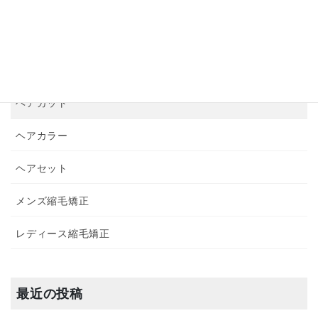
お悩み解決
シャンプー・トリートメント
パーマ
ヘアカット
ヘアカラー
ヘアセット
メンズ縮毛矯正
レディース縮毛矯正
最近の投稿