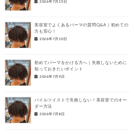
2026年7月15日
美容室でよくあるパーマの質問Q&A｜初めての
方も安心！
2026年7月10日
初めてパーマをかける方へ｜失敗しないために
知っておきたいポイント
2026年7月9日
パイルツイストで失敗しない！美容室でのオー
ダー方法
2026年7月8日